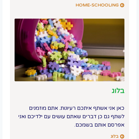
HOME-SCHOOLING
בלוג
כאן אני אשתף איתכם רעיונות. אתם מוזמנים
לשתף גם כן דברים שאתם עושים עם ילדיכם ואני
אפרסם אותם בשמכם.
בלוג