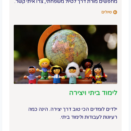
מחפשים מורת דרך לטיול משפחתי, צרו איתי קשר.
טיולים
לימוד ביתי ויצירה
ילדים לומדים הכי טוב דרך יצירה. הינה כמה
רעיונות לעבודות ולימוד ביתי.