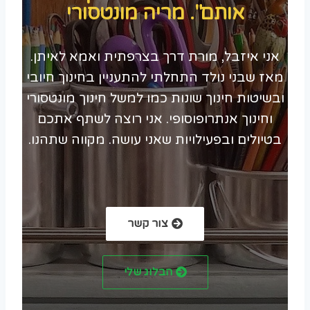
אותם". מריה מונטסורי
אני איזבל, מורת דרך בצרפתית ואמא לאיתן.
מאז שבני נולד התחלתי להתעניין בחינוך חיובי
ובשיטות חינוך שונות כמו למשל חינוך מונטסורי
וחינוך אנתרופוסופי. אני רוצה לשתף אתכם
בטיולים ובפעילויות שאני עושה. מקווה שתהנו.
צור קשר
הבלוג שלי