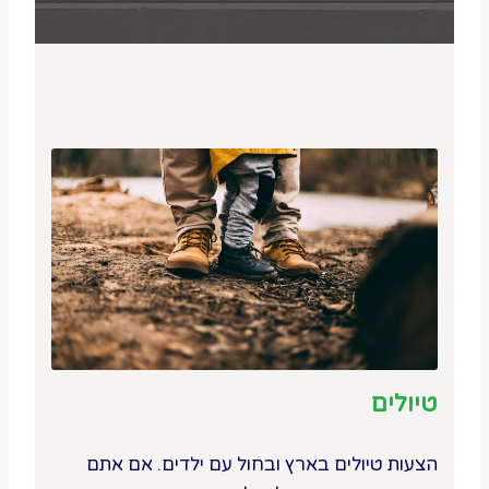
טיולים
הצעות טיולים בארץ ובחול עם ילדים. אם אתם